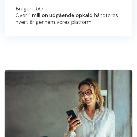
Brugere 50
Over
1 million udgående opkald
håndteres
hvert år gennem vores platform.