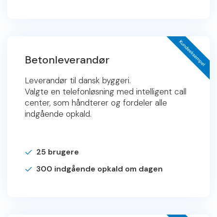
Betonleverandør
Leverandør til dansk byggeri.
Valgte en telefonløsning med intelligent call
center, som håndterer og fordeler alle
indgående opkald.
25 brugere
300 indgående opkald om dagen