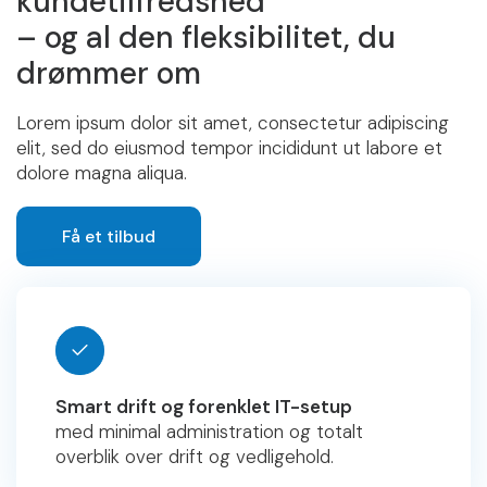
kundetilfredshed
– og al den fleksibilitet, du
drømmer om
Lorem ipsum dolor sit amet, consectetur adipiscing
elit, sed do eiusmod tempor incididunt ut labore et
dolore magna aliqua.
Få et tilbud
Smart drift og forenklet IT-setup
med minimal administration og totalt
overblik over drift og vedligehold.