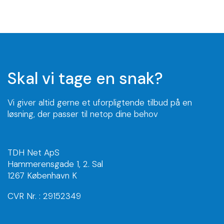
Skal vi tage en snak?
Vi giver altid gerne et uforpligtende tilbud på en
løsning, der passer til netop dine behov
TDH Net ApS
Hammerensgade 1, 2. Sal
1267 København K
CVR Nr. : 29152349