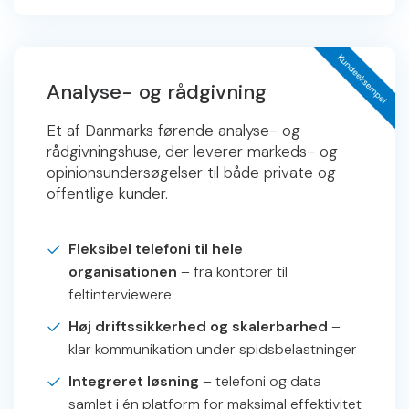
Analyse- og rådgivning
Et af Danmarks førende analyse- og
rådgivningshuse, der leverer markeds- og
opinionsundersøgelser til både private og
offentlige kunder.
Fleksibel telefoni til hele
organisationen
– fra kontorer til
feltinterviewere
Høj driftssikkerhed og skalerbarhed
–
klar kommunikation under spidsbelastninger
Integreret løsning
– telefoni og data
samlet i én platform for maksimal effektivitet