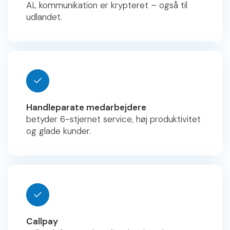
AL kommunikation er krypteret – også til
udlandet.
Handleparate medarbejdere
betyder 6-stjernet service, høj produktivitet
og glade kunder.
Callpay