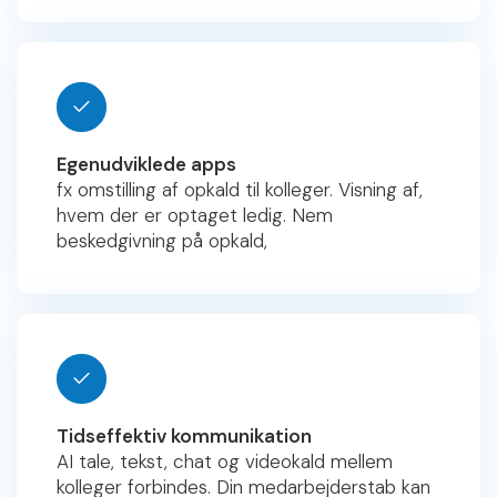
Egenudviklede apps
fx omstilling af opkald til kolleger. Visning af,
hvem der er optaget ledig. Nem
beskedgivning på opkald,
Tidseffektiv kommunikation
AI tale, tekst, chat og videokald mellem
kolleger forbindes. Din medarbejderstab kan