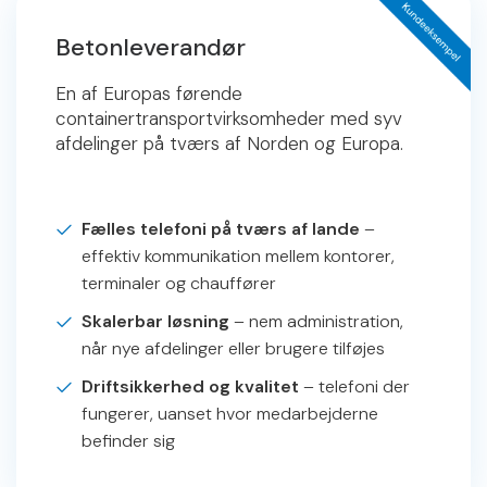
Betonleverandør
En af Europas førende
containertransportvirksomheder med syv
afdelinger på tværs af Norden og Europa.
Fælles telefoni på tværs af lande
–
effektiv kommunikation mellem kontorer,
terminaler og chauffører
Skalerbar løsning
– nem administration,
når nye afdelinger eller brugere tilføjes
Driftsikkerhed og kvalitet
– telefoni der
fungerer, uanset hvor medarbejderne
befinder sig