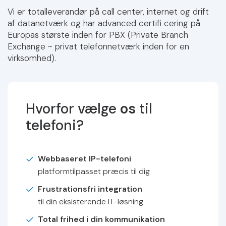
Vi er totalleverandør på call center, internet og drift
af datanetværk og har advanced certifi cering på
Europas største inden for PBX (Private Branch
Exchange ~ privat telefonnetværk inden for en
virksomhed).
Hvorfor vælge
os
til
telefoni?
Webbaseret IP-telefoni
platformtilpasset præcis til dig
Frustrationsfri integration
til din eksisterende IT-løsning
Total frihed i din kommunikation