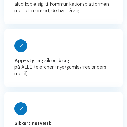
altid koble sig til kommunikationsplatformen
med den enhed, de har på sig.
App-styring sikrer brug
på ALLE telefoner (nye/gamle/freelancers
mobil)
Sikkert netværk