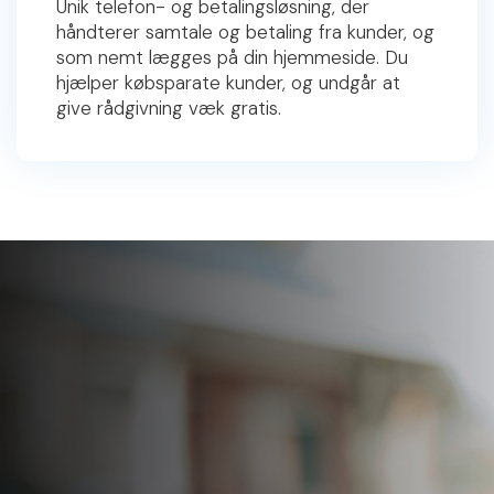
Unik telefon- og betalingsløsning, der
håndterer samtale og betaling fra kunder, og
som nemt lægges på din hjemmeside. Du
hjælper købsparate kunder, og undgår at
give rådgivning væk gratis.